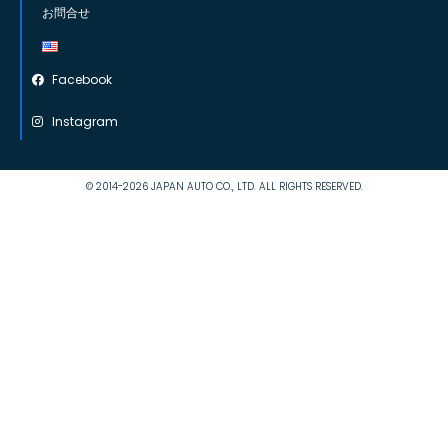
お問合せ
Facebook
Instagram
© 2014-2026 JAPAN AUTO CO., LTD. ALL RIGHTS RESERVED.