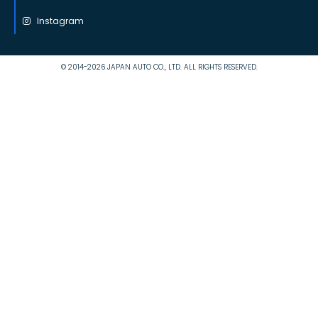
Instagram
© 2014-2026 JAPAN AUTO CO., LTD. ALL RIGHTS RESERVED.