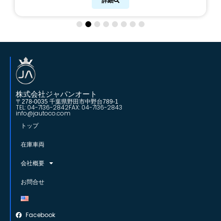
詳細
株式会社ジャパンオート
〒278-0035 千葉県野田市中野台789-1
TEL: 04-7136-2842
FAX: 04-7136-2843
info@jautoco.com
トップ
在庫車両
会社概要
お問合せ
Facebook